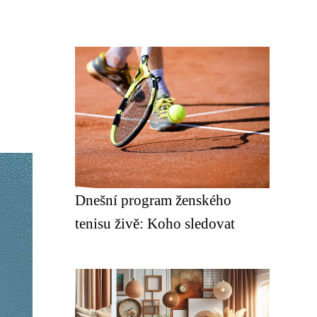
Dnešní program ženského
tenisu živě: Koho sledovat