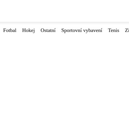
Fotbal
Hokej
Ostatní
Sportovní vybavení
Tenis
Z