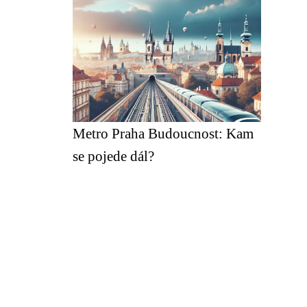
Metro Praha Budoucnost: Kam
se pojede dál?