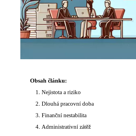
Obsah článku:
Nejistota a riziko
Dlouhá pracovní doba
Finanční nestabilita
Administrativní zátěž