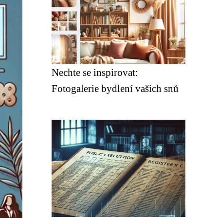
Nechte se inspirovat:
Fotogalerie bydlení vašich snů