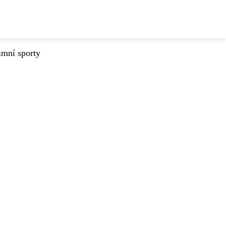
imní sporty