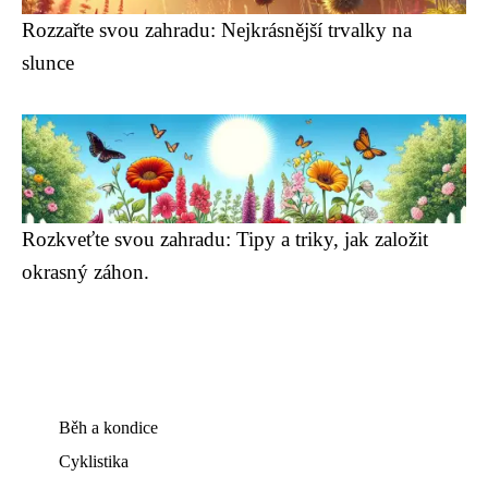
Rozzařte svou zahradu: Nejkrásnější trvalky na
slunce
Rozkveťte svou zahradu: Tipy a triky, jak založit
okrasný záhon.
Běh a kondice
Cyklistika