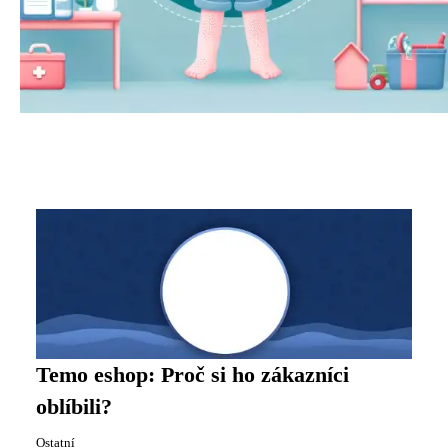
Temo eshop: Proč si ho zákazníci
oblíbili?
Ostatní