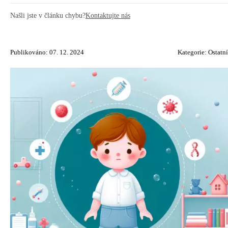
Našli jste v článku chybu?
Kontaktujte nás
Publikováno: 07. 12. 2024
Kategorie:
Ostatní