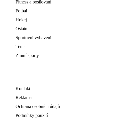
Fitness a posilování
Fotbal
Hokej
Ostatní
Sportovní vybavení
Tenis
Zimní sporty
Kontakt
Reklama
Ochrana osobních údajů
Podmínky použití