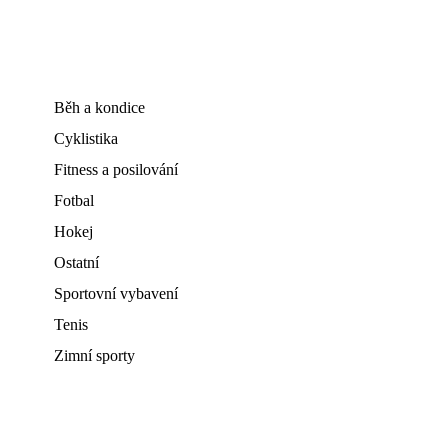
Běh a kondice
Cyklistika
Fitness a posilování
Fotbal
Hokej
Ostatní
Sportovní vybavení
Tenis
Zimní sporty