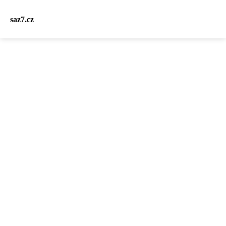
saz7.cz