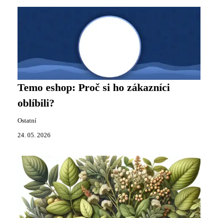
Temo eshop: Proč si ho zákazníci
oblíbili?
Ostatní
24. 05. 2026