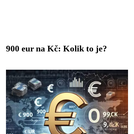
900 eur na Kč: Kolik to je?