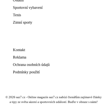
Ostatní
Sportovní vybavení
Tenis
Zimní sporty
Kontakt
Reklama
Ochrana osobních údajů
Podmínky použití
© 2026 saz7.cz - Online magazín saz7.cz nabízí čtenářům zajímavé články
a tipy ze světa sázení a sportovních událostí. Buďte v obraze s námi!