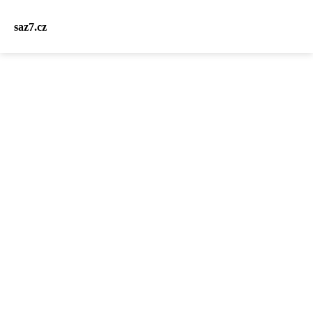
saz7.cz