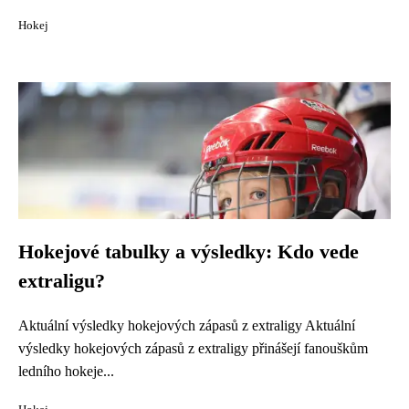
Hokej
Hokejové tabulky a výsledky: Kdo vede
extraligu?
Aktuální výsledky hokejových zápasů z extraligy Aktuální
výsledky hokejových zápasů z extraligy přinášejí fanouškům
ledního hokeje...