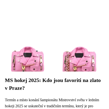
MS hokej 2025: Kdo jsou favoriti na zlato
v Praze?
Termín a místo konání šampionátu Mistrovství světa v ledním
hokeji 2025 se uskuteční v tradičním termínu, který je pro