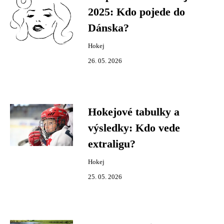
2025: Kdo pojede do
Dánska?
Hokej
26. 05. 2026
Hokejové tabulky a
výsledky: Kdo vede
extraligu?
Hokej
25. 05. 2026