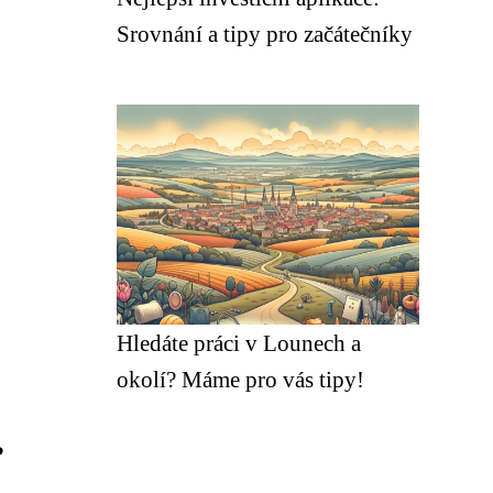
Srovnání a tipy pro začátečníky
Hledáte práci v Lounech a
okolí? Máme pro vás tipy!
?