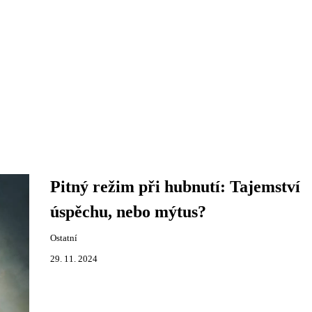
Pitný režim při hubnutí: Tajemství
úspěchu, nebo mýtus?
Ostatní
29. 11. 2024