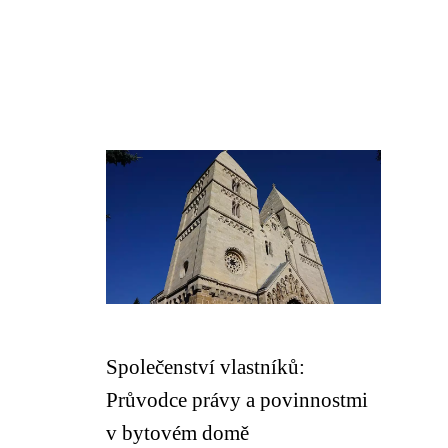
Společenství vlastníků:
Průvodce právy a povinnostmi
v bytovém domě