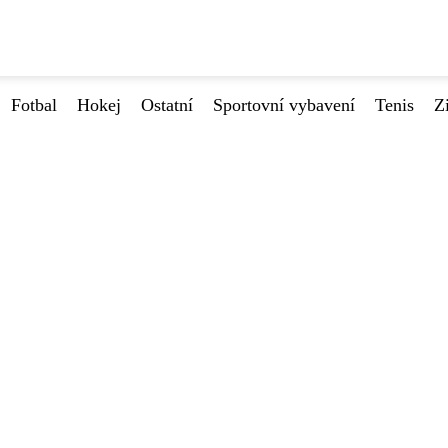
Fotbal
Hokej
Ostatní
Sportovní vybavení
Tenis
Z