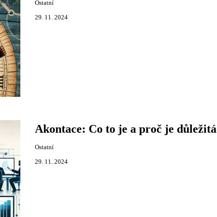
Ostatní
29. 11. 2024
Akontace: Co to je a proč je důležit
Ostatní
29. 11. 2024