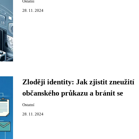
Ostatní
28. 11. 2024
Zloději identity: Jak zjistit zneužití
občanského průkazu a bránit se
Ostatní
28. 11. 2024