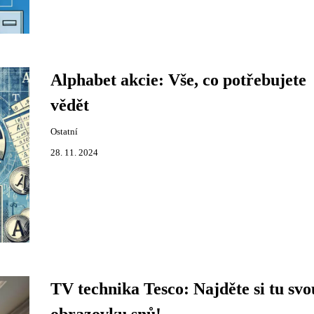
Alphabet akcie: Vše, co potřebujete
vědět
Ostatní
28. 11. 2024
TV technika Tesco: Najděte si tu svo