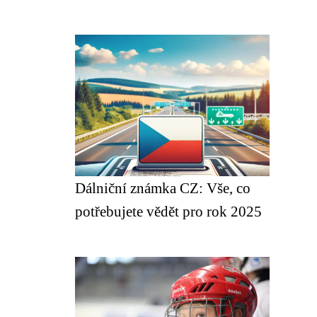
Dálniční známka CZ: Vše, co
potřebujete vědět pro rok 2025