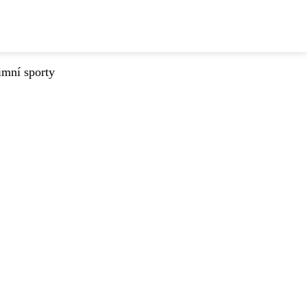
imní sporty