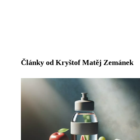
Články od Kryštof Matěj Zemánek