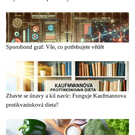
Sporobond graf: Vše, co potřebujete vědět
Zbavte se únavy a kil navíc: Funguje Kaufmannova
protikvasinková dieta?