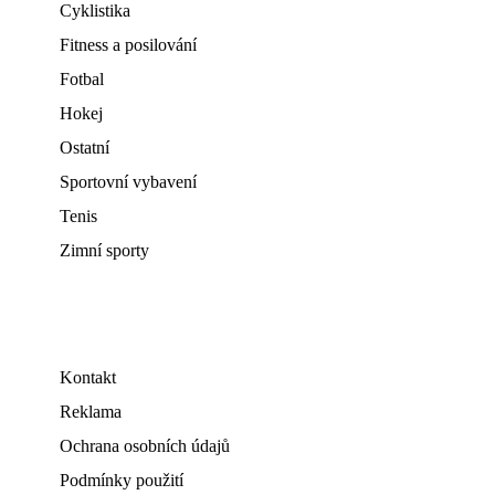
Cyklistika
Fitness a posilování
Fotbal
Hokej
Ostatní
Sportovní vybavení
Tenis
Zimní sporty
Kontakt
Reklama
Ochrana osobních údajů
Podmínky použití