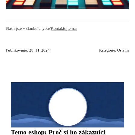
Našli jste v článku chybu?
Kontaktujte nás
Publikováno: 28. 11. 2024
Kategorie:
Ostatní
Temo eshop: Proč si ho zákazníci