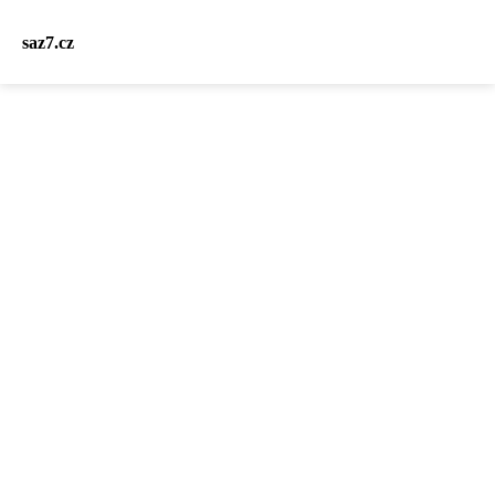
saz7.cz