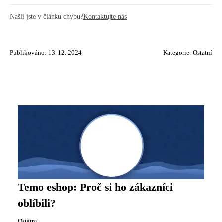
Našli jste v článku chybu?
Kontaktujte nás
Publikováno: 13. 12. 2024
Kategorie:
Ostatní
Temo eshop: Proč si ho zákazníci
oblíbili?
Ostatní