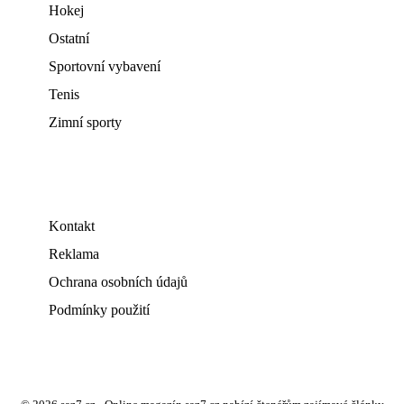
Hokej
Ostatní
Sportovní vybavení
Tenis
Zimní sporty
Kontakt
Reklama
Ochrana osobních údajů
Podmínky použití