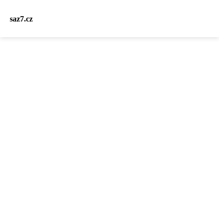
saz7.cz