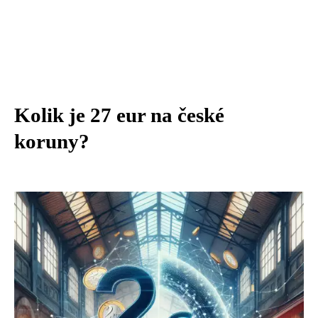
Kolik je 27 eur na české
koruny?