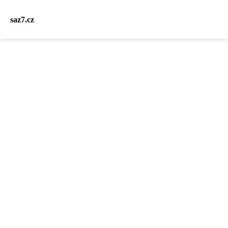
saz7.cz