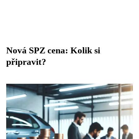
Nová SPZ cena: Kolik si
připravit?