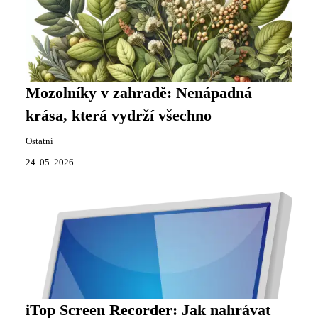
Mozolníky v zahradě: Nenápadná
krása, která vydrží všechno
Ostatní
24. 05. 2026
iTop Screen Recorder: Jak nahrávat