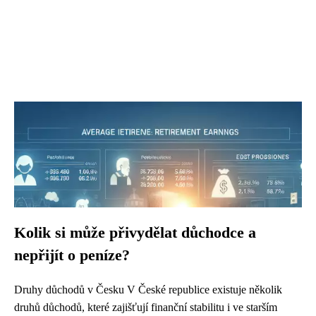
Kolik si může přivydělat důchodce a
nepřijít o peníze?
Druhy důchodů v Česku V České republice existuje několik
druhů důchodů, které zajišťují finanční stabilitu i ve starším