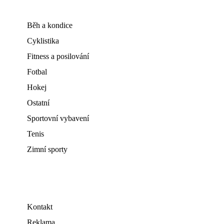
Běh a kondice
Cyklistika
Fitness a posilování
Fotbal
Hokej
Ostatní
Sportovní vybavení
Tenis
Zimní sporty
Kontakt
Reklama