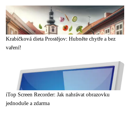
Krabičková dieta Prostějov: Hubněte chytře a bez
vaření!
iTop Screen Recorder: Jak nahrávat obrazovku
jednoduše a zdarma