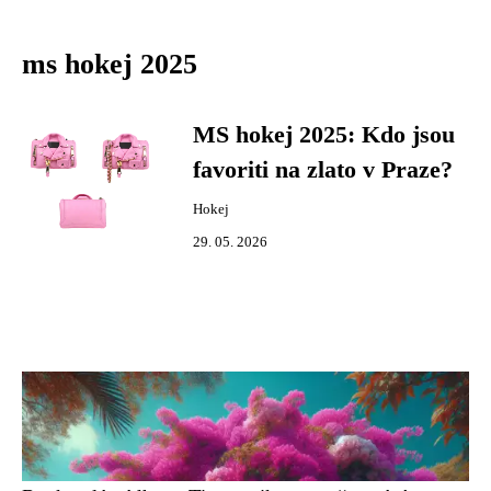
ms hokej 2025
MS hokej 2025: Kdo jsou
favoriti na zlato v Praze?
Hokej
29. 05. 2026