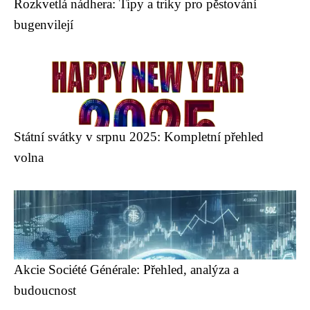
Rozkvetlá nádhera: Tipy a triky pro pěstování
bugenvilejí
Státní svátky v srpnu 2025: Kompletní přehled
volna
Akcie Société Générale: Přehled, analýza a
budoucnost