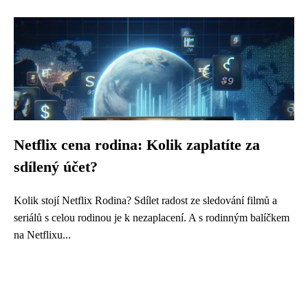
Netflix cena rodina: Kolik zaplatíte za
sdílený účet?
Kolik stojí Netflix Rodina? Sdílet radost ze sledování filmů a
seriálů s celou rodinou je k nezaplacení. A s rodinným balíčkem
na Netflixu...