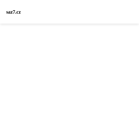
saz7.cz