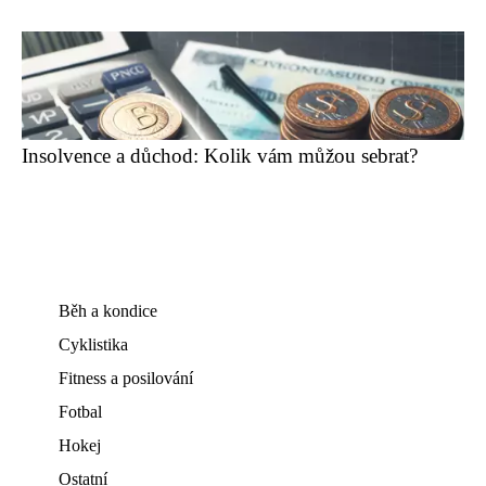
Insolvence a důchod: Kolik vám můžou sebrat?
Běh a kondice
Cyklistika
Fitness a posilování
Fotbal
Hokej
Ostatní