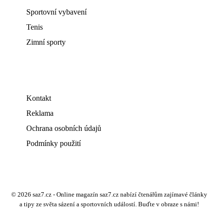
Sportovní vybavení
Tenis
Zimní sporty
Kontakt
Reklama
Ochrana osobních údajů
Podmínky použití
© 2026 saz7.cz - Online magazín saz7.cz nabízí čtenářům zajímavé články
a tipy ze světa sázení a sportovních událostí. Buďte v obraze s námi!