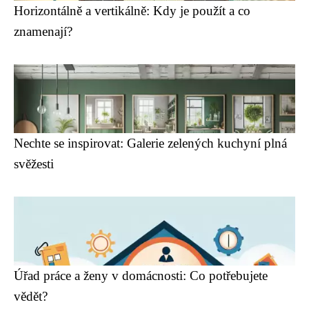
Horizontálně a vertikálně: Kdy je použít a co
znamenají?
Nechte se inspirovat: Galerie zelených kuchyní plná
svěžesti
Úřad práce a ženy v domácnosti: Co potřebujete
vědět?