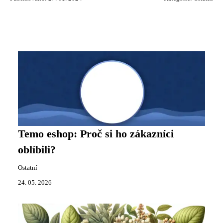
Temo eshop: Proč si ho zákazníci
oblíbili?
Ostatní
24. 05. 2026