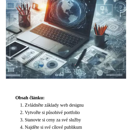
Obsah článku:
Zvládněte základy web designu
Vytvořte si působivé portfolio
Stanovte si ceny za své služby
Najděte si své cílové publikum