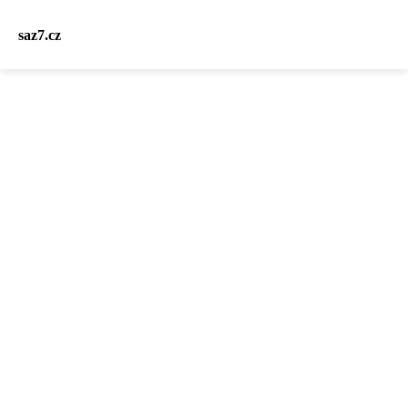
saz7.cz