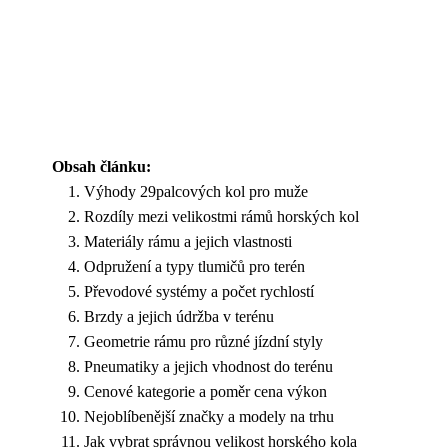
Obsah článku:
Výhody 29palcových kol pro muže
Rozdíly mezi velikostmi rámů horských kol
Materiály rámu a jejich vlastnosti
Odpružení a typy tlumičů pro terén
Převodové systémy a počet rychlostí
Brzdy a jejich údržba v terénu
Geometrie rámu pro různé jízdní styly
Pneumatiky a jejich vhodnost do terénu
Cenové kategorie a poměr cena výkon
Nejoblíbenější značky a modely na trhu
Jak vybrat správnou velikost horského kola