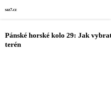
saz7.cz
Pánské horské kolo 29: Jak vybrat
terén